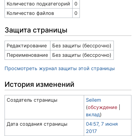
Количество подкатегорий
0
Количество файлов
0
Защита страницы
Редактирование
Без защиты (бессрочно)
Переименование
Без защиты (бессрочно)
Просмотреть журнал защиты этой страницы
История изменений
Создатель страницы
Seilem
(
обсуждение
|
вклад
)
Дата создания страницы
04:57, 7 июня
2017