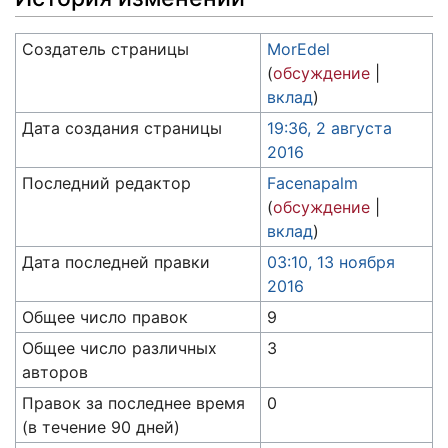
Создатель страницы
MorEdel
(
обсуждение
|
вклад
)
Дата создания страницы
19:36, 2 августа
2016
Последний редактор
Facenapalm
(
обсуждение
|
вклад
)
Дата последней правки
03:10, 13 ноября
2016
Общее число правок
9
Общее число различных
3
авторов
Правок за последнее время
0
(в течение 90 дней)