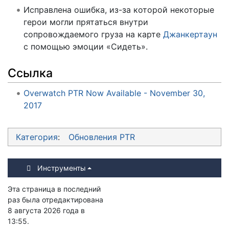
Исправлена ошибка, из-за которой некоторые
герои могли прятаться внутри
сопровождаемого груза на карте
Джанкертаун
с помощью эмоции «Сидеть».
Ссылка
Overwatch PTR Now Available - November 30,
2017
Категория
:
Обновления PTR
Инструменты
Эта страница в последний
раз была отредактирована
8 августа 2026 года в
13:55.