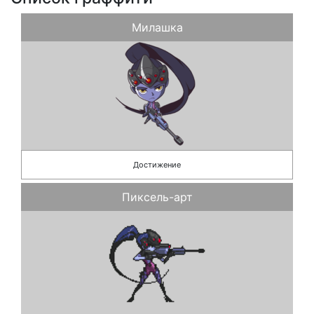
Милашка
Достижение
Пиксель-арт