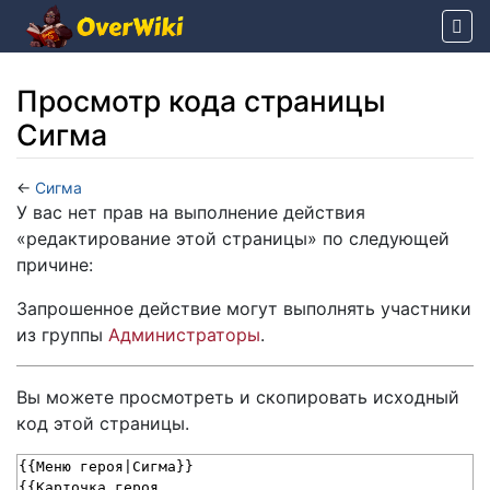
Просмотр кода страницы
Сигма
←
Сигма
Перейти к:
навигация
,
поиск
У вас нет прав на выполнение действия
«редактирование этой страницы» по следующей
причине:
Запрошенное действие могут выполнять участники
из группы
Администраторы
.
Вы можете просмотреть и скопировать исходный
код этой страницы.