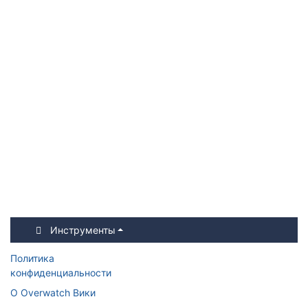
Инструменты
Политика
конфиденциальности
О Overwatch Вики