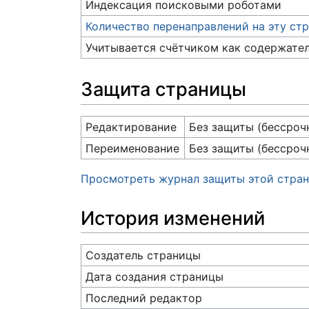
Индексация поисковыми роботами
Количество перенаправлений на эту ст
Учитывается счётчиком как содержате
Защита страницы
Редактирование
Без защиты (бессроч
Переименование
Без защиты (бессроч
Просмотреть журнал защиты этой стра
История изменений
Создатель страницы
Дата создания страницы
Последний редактор