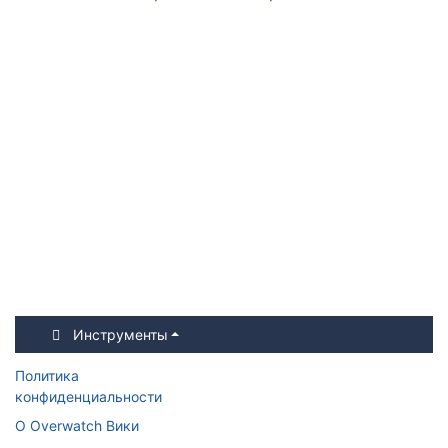
Инструменты
Политика
конфиденциальности
О Overwatch Вики