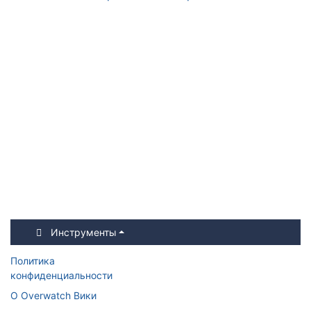
Инструменты
Политика
конфиденциальности
О Overwatch Вики