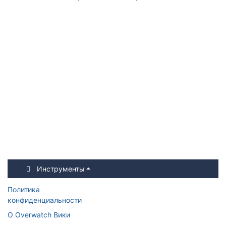
Инструменты
Политика
конфиденциальности
О Overwatch Вики