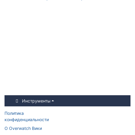
Инструменты
Политика
конфиденциальности
О Overwatch Вики