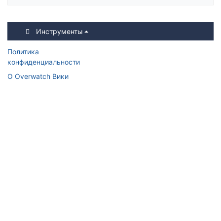
Инструменты
Политика
конфиденциальности
О Overwatch Вики