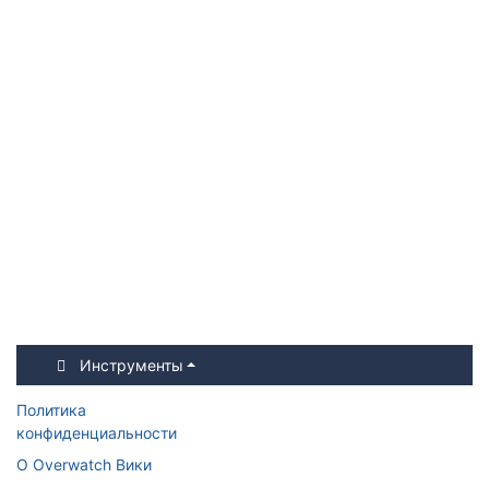
Инструменты
Политика
конфиденциальности
О Overwatch Вики