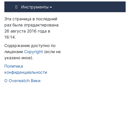
Инструменты
Эта страница в последний
раз была отредактирована
26 августа 2016 года в
16:14.
Содержание доступно по
лицензии
Copyright
(если не
указано иное).
Политика
конфиденциальности
О Overwatch Вики