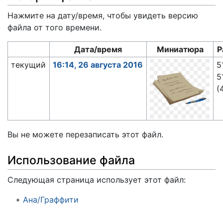
Нажмите на дату/время, чтобы увидеть версию
файла от того времени.
Дата/время
Миниатюра
Р
текущий
16:14, 26 августа 2016
5
5
(
Вы не можете перезаписать этот файл.
Использование файла
Следующая страница использует этот файл:
Ана/Граффити