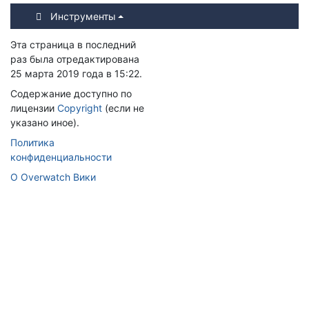
Инструменты
Эта страница в последний
раз была отредактирована
25 марта 2019 года в 15:22.
Содержание доступно по
лицензии
Copyright
(если не
указано иное).
Политика
конфиденциальности
О Overwatch Вики