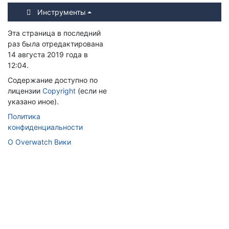
Инструменты
Эта страница в последний
раз была отредактирована
14 августа 2019 года в
12:04.
Содержание доступно по
лицензии
Copyright
(если не
указано иное).
Политика
конфиденциальности
О Overwatch Вики