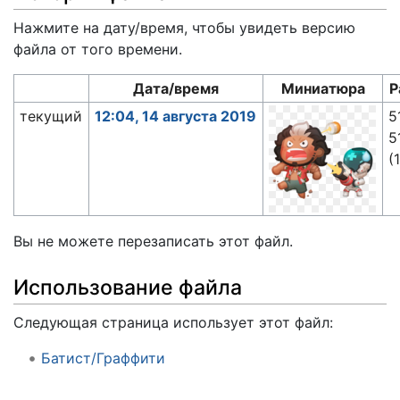
Нажмите на дату/время, чтобы увидеть версию
файла от того времени.
Дата/время
Миниатюра
Р
текущий
12:04, 14 августа 2019
5
5
(
Вы не можете перезаписать этот файл.
Использование файла
Следующая страница использует этот файл:
Батист/Граффити