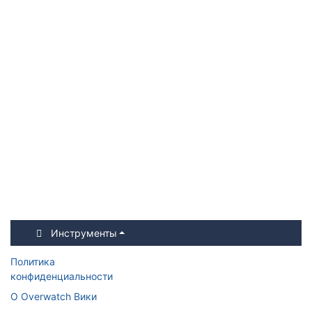
Инструменты
Политика
конфиденциальности
О Overwatch Вики