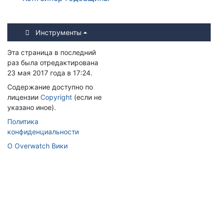
Инструменты
Эта страница в последний
раз была отредактирована
23 мая 2017 года в 17:24.
Содержание доступно по
лицензии
Copyright
(если не
указано иное).
Политика
конфиденциальности
О Overwatch Вики