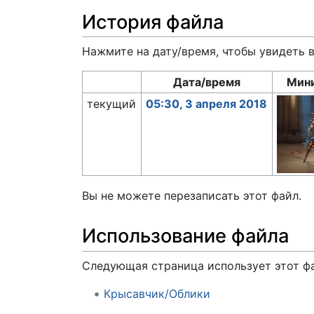
История файла
Нажмите на дату/время, чтобы увидеть 
Дата/время
Мин
текущий
05:30, 3 апреля 2018
Вы не можете перезаписать этот файл.
Использование файла
Следующая страница использует этот ф
Крысавчик/Облики