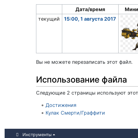
Дата/время
Мини
текущий
15:00, 1 августа 2017
Вы не можете перезаписать этот файл.
Использование файла
Следующие 2 страницы используют этот
Достижения
Кулак Смерти/Граффити
Инструменты