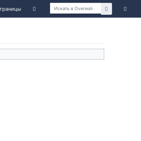
траницы