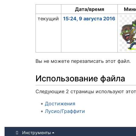
Дата/время
Мин
текущий
15:24, 9 августа 2016
Вы не можете перезаписать этот файл.
Использование файла
Следующие 2 страницы используют этот
Достижения
Лусио/Граффити
Инструменты