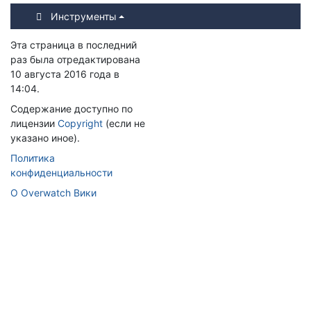
Инструменты
Эта страница в последний
раз была отредактирована
10 августа 2016 года в
14:04.
Содержание доступно по
лицензии
Copyright
(если не
указано иное).
Политика
конфиденциальности
О Overwatch Вики