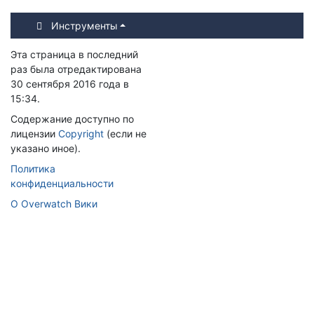
Инструменты
Эта страница в последний
раз была отредактирована
30 сентября 2016 года в
15:34.
Содержание доступно по
лицензии
Copyright
(если не
указано иное).
Политика
конфиденциальности
О Overwatch Вики