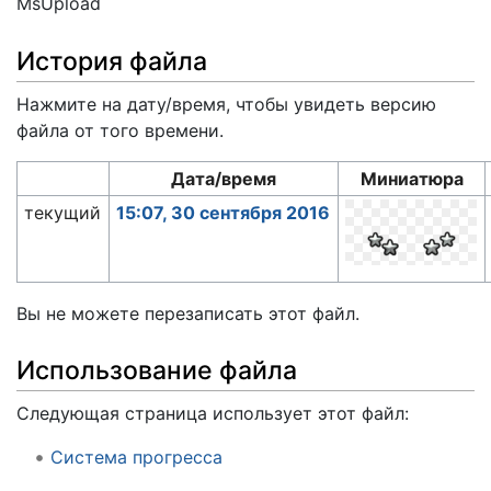
MsUpload
История файла
Нажмите на дату/время, чтобы увидеть версию
файла от того времени.
Дата/время
Миниатюра
текущий
15:07, 30 сентября 2016
Вы не можете перезаписать этот файл.
Использование файла
Следующая страница использует этот файл:
Система прогресса