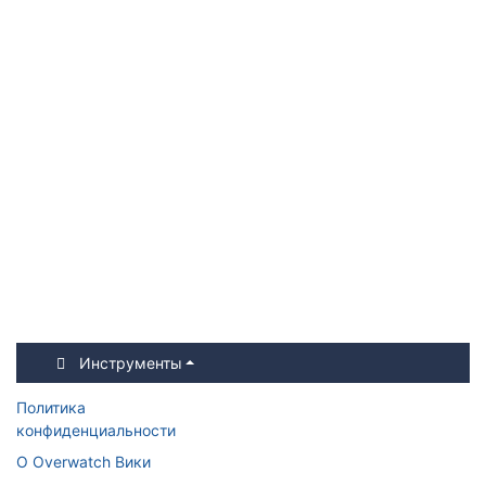
Инструменты
Политика
конфиденциальности
О Overwatch Вики