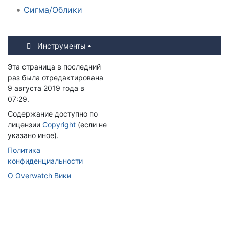
Сигма/Облики
Инструменты
Эта страница в последний
раз была отредактирована
9 августа 2019 года в
07:29.
Содержание доступно по
лицензии
Copyright
(если не
указано иное).
Политика
конфиденциальности
О Overwatch Вики