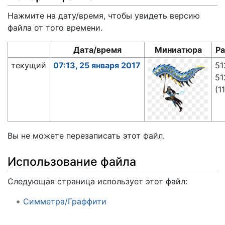
Нажмите на дату/время, чтобы увидеть версию
файла от того времени.
Дата/время
Миниатюра
Р
текущий
07:13, 25 января 2017
51
51
(1
Вы не можете перезаписать этот файл.
Использование файла
Следующая страница использует этот файл:
Симметра/Граффити