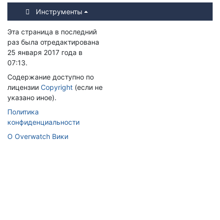
Инструменты
Эта страница в последний
раз была отредактирована
25 января 2017 года в
07:13.
Содержание доступно по
лицензии
Copyright
(если не
указано иное).
Политика
конфиденциальности
О Overwatch Вики