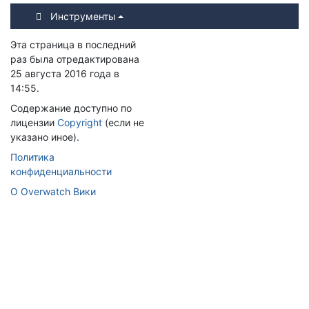
Инструменты
Эта страница в последний
раз была отредактирована
25 августа 2016 года в
14:55.
Содержание доступно по
лицензии
Copyright
(если не
указано иное).
Политика
конфиденциальности
О Overwatch Вики