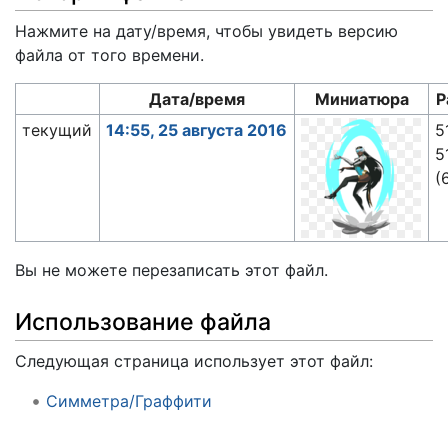
Нажмите на дату/время, чтобы увидеть версию
файла от того времени.
Дата/время
Миниатюра
Р
текущий
14:55, 25 августа 2016
5
5
(
Вы не можете перезаписать этот файл.
Использование файла
Следующая страница использует этот файл:
Симметра/Граффити