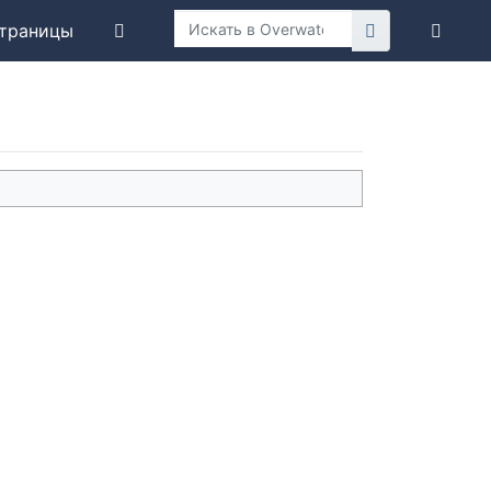
траницы