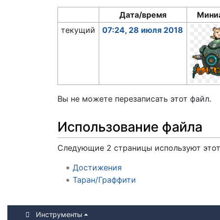
Дата/время
Мини
текущий
07:24, 28 июля 2018
Вы не можете перезаписать этот файл.
Использование файла
Следующие 2 страницы используют этот
Достижения
Таран/Граффити
Инструменты