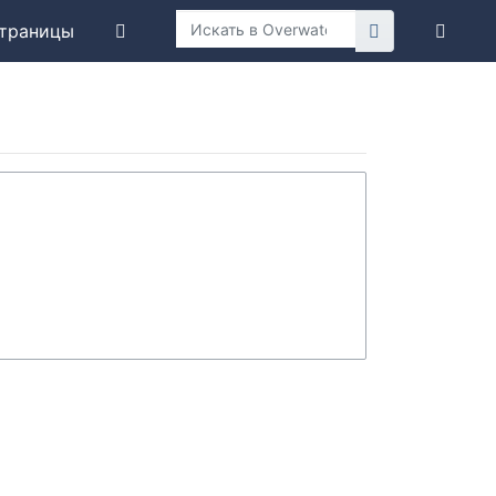
траницы