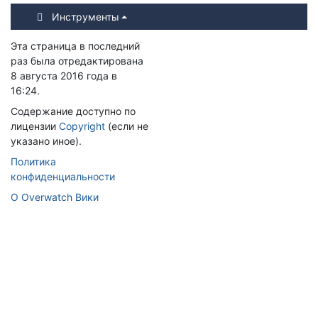
Инструменты
Эта страница в последний
раз была отредактирована
8 августа 2016 года в
16:24.
Содержание доступно по
лицензии
Copyright
(если не
указано иное).
Политика
конфиденциальности
О Overwatch Вики