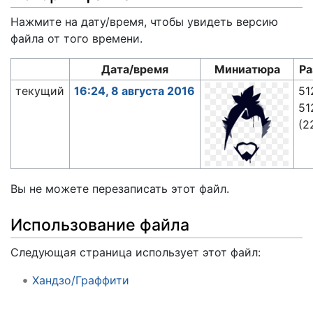
Нажмите на дату/время, чтобы увидеть версию
файла от того времени.
Дата/время
Миниатюра
Р
текущий
16:24, 8 августа 2016
51
51
(2
Вы не можете перезаписать этот файл.
Использование файла
Следующая страница использует этот файл:
Хандзо/Граффити