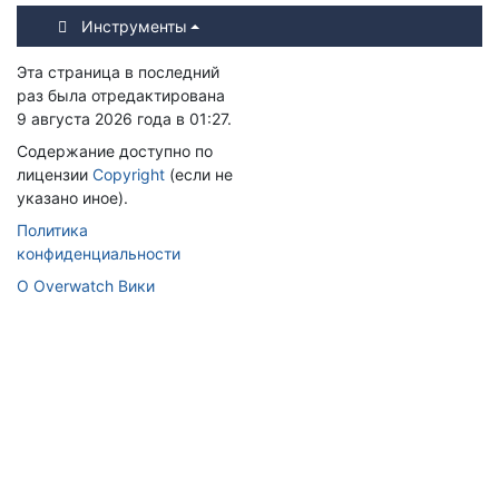
Инструменты
Эта страница в последний
раз была отредактирована
9 августа 2026 года в 01:27.
Содержание доступно по
лицензии
Copyright
(если не
указано иное).
Политика
конфиденциальности
О Overwatch Вики