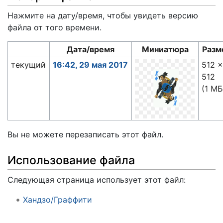
Нажмите на дату/время, чтобы увидеть версию
файла от того времени.
Дата/время
Миниатюра
Разм
текущий
16:42, 29 мая 2017
512 
512
(1 МБ
Вы не можете перезаписать этот файл.
Использование файла
Следующая страница использует этот файл:
Хандзо/Граффити