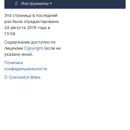
Инструменты
Эта страница в последний
раз была отредактирована
24 августа 2016 года в
13:58.
Содержание доступно по
лицензии
Copyright
(если не
указано иное).
Политика
конфиденциальности
О Overwatch Вики