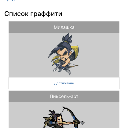
Список граффити
Милашка
Достижение
Пиксель-арт