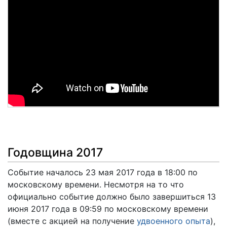
Годовщина 2017
Событие началось 23 мая 2017 года в 18:00 по
московскому времени. Несмотря на то что
официально событие должно было завершиться 13
июня 2017 года в 09:59 по московскому времени
(вместе с акцией на получение
удвоенного опыта
),