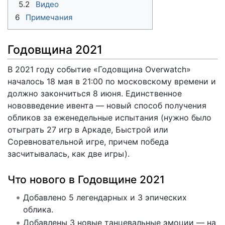
5.2
Видео
6
Примечания
Годовщина 2021
В 2021 году событие «Годовщина Overwatch»
началось 18 мая в 21:00 по московскому времени и
должно закончиться 8 июня. Единственное
нововведение ивента — новый способ получения
обликов за еженедельные испытания (нужно было
отыграть 27 игр в Аркаде, Быстрой или
Соревновательной игре, причем победа
засчитывалась, как две игры).
Что нового в Годовщине 2021
Добавлено 5 легендарных и 3 эпических
облика.
Добавлены 3 новые танцевальные эмоции — на