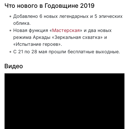
Что нового в Годовщине 2019
Добавлено 6 новых легендарных и 5 эпических
облика.
Новая функция «
Мастерская
» и два новых
режима Аркады «Зеркальная схватка» и
«Испытание героев».
C 21 по 28 мая прошли бесплатные выходные.
Видео