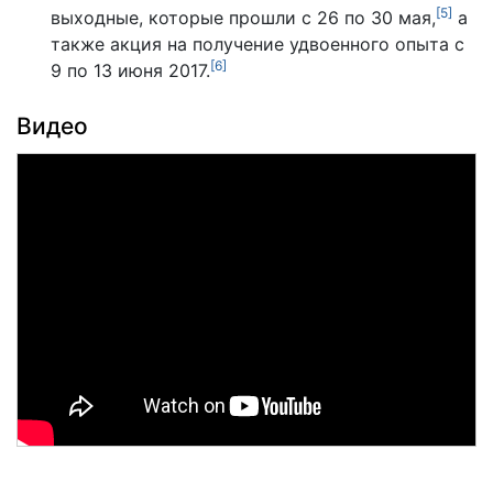
[
5
]
выходные, которые прошли с 26 по 30 мая,
а
также акция на получение удвоенного опыта с
[
6
]
9 по 13 июня 2017.
Видео