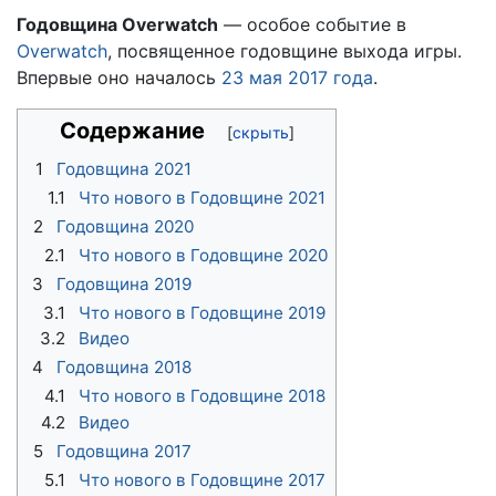
Годовщина Overwatch
— особое событие в
Overwatch
, посвященное годовщине выхода игры.
Впервые оно началось
23 мая 2017 года
.
Содержание
1
Годовщина 2021
1.1
Что нового в Годовщине 2021
2
Годовщина 2020
2.1
Что нового в Годовщине 2020
3
Годовщина 2019
3.1
Что нового в Годовщине 2019
3.2
Видео
4
Годовщина 2018
4.1
Что нового в Годовщине 2018
4.2
Видео
5
Годовщина 2017
5.1
Что нового в Годовщине 2017