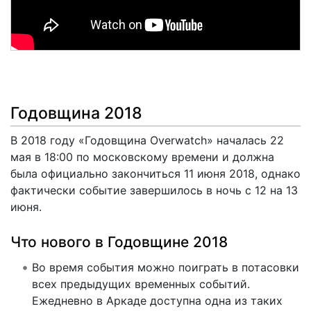
Годовщина 2018
В 2018 году «Годовщина Overwatch» началась 22
мая в 18:00 по московскому времени и должна
была официально закончиться 11 июня 2018, однако
фактически событие завершилось в ночь с 12 на 13
июня.
Что нового в Годовщине 2018
Во время события можно поиграть в потасовки
всех предыдущих временных событий.
Ежедневно в Аркаде доступна одна из таких