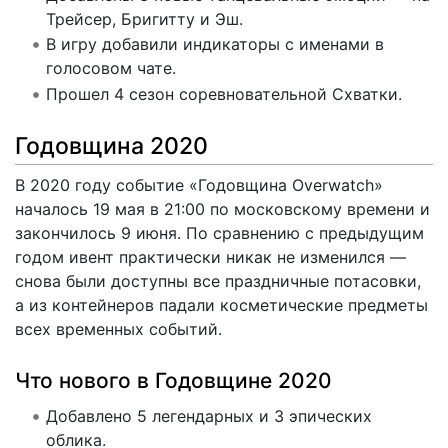
Трейсер, Бригитту и Эш.
В игру добавили индикаторы с именами в
голосовом чате.
Прошел 4 сезон соревновательной Схватки.
Годовщина 2020
В 2020 году событие «Годовщина Overwatch»
началось 19 мая в 21:00 по московскому времени и
закончилось 9 июня. По сравнению с предыдущим
годом ивент практически никак не изменился —
снова были доступны все праздничные потасовки,
а из контейнеров падали косметические предметы
всех временных событий.
Что нового в Годовщине 2020
Добавлено 5 легендарных и 3 эпических
облика.