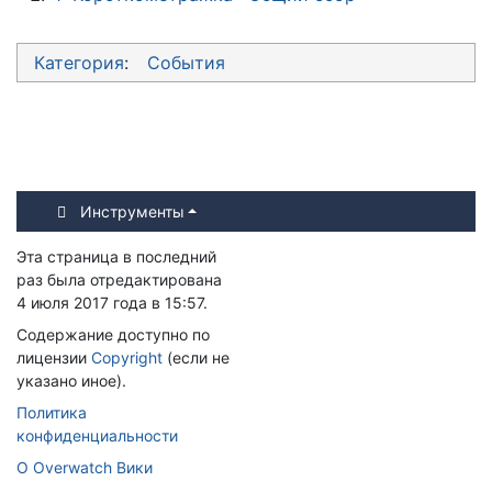
Категория
:
События
Инструменты
Эта страница в последний
раз была отредактирована
4 июля 2017 года в 15:57.
Содержание доступно по
лицензии
Copyright
(если не
указано иное).
Политика
конфиденциальности
О Overwatch Вики