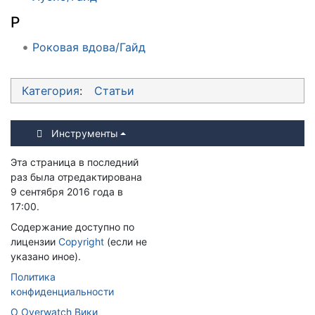
Р
Роковая вдова/Гайд
Категория
:
Статьи
Инструменты
Эта страница в последний
раз была отредактирована
9 сентября 2016 года в
17:00.
Содержание доступно по
лицензии
Copyright
(если не
указано иное).
Политика
конфиденциальности
О Overwatch Вики