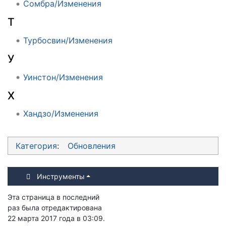
Сомбра/Изменения
Т
Турбосвин/Изменения
У
Уинстон/Изменения
Х
Хандзо/Изменения
Категория
:
Обновления
Инструменты
Эта страница в последний
раз была отредактирована
22 марта 2017 года в 03:09.