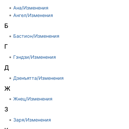
Ана/Изменения
Ангел/Изменения
Б
Бастион/Изменения
Г
Гэндзи/Изменения
Д
Дзенъятта/Изменения
Ж
Жнец/Изменения
З
Заря/Изменения