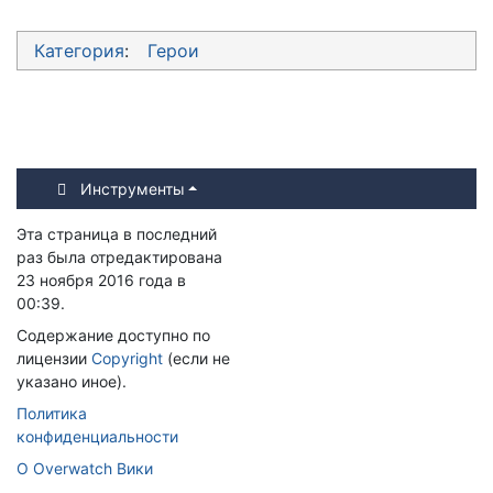
Категория
:
Герои
Инструменты
Эта страница в последний
раз была отредактирована
23 ноября 2016 года в
00:39.
Содержание доступно по
лицензии
Copyright
(если не
указано иное).
Политика
конфиденциальности
О Overwatch Вики