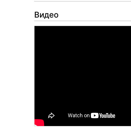
Видео