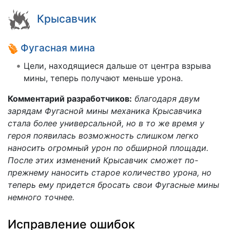
Крысавчик
Фугасная мина
Цели, находящиеся дальше от центра взрыва
мины, теперь получают меньше урона.
Комментарий разработчиков:
благодаря двум
зарядам Фугасной мины механика Крысавчика
стала более универсальной, но в то же время у
героя появилась возможность слишком легко
наносить огромный урон по обширной площади.
После этих изменений Крысавчик сможет по-
прежнему наносить старое количество урона, но
теперь ему придется бросать свои Фугасные мины
немного точнее.
Исправление ошибок