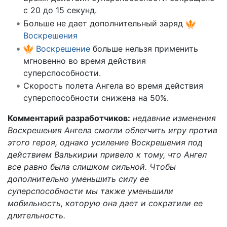
с 20 до 15 секунд.
Больше не дает дополнительный заряд
Воскрешения
Воскрешение
больше нельзя применить
мгновенно во время действия
суперспособности.
Скорость полета Ангела во время действия
суперспособности снижена на 50%.
Комментарий разработчиков:
недавние изменения
Воскрешения Ангела смогли облегчить игру против
этого героя, однако усиление Воскрешения под
действием Валькирии привело к тому, что Ангел
все равно была слишком сильной. Чтобы
дополнительно уменьшить силу ее
суперспособности мы также уменьшили
мобильность, которую она дает и сократили ее
длительность.