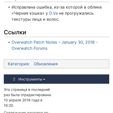
Исправлена ошибка, из-за которой в облике
«Черная кошка» у
D.Va
не прогружались
текстуры лица и волос.
Ссылки
Overwatch Patch Notes – January 30, 2018 -
Overwatch Forums
Категория
:
Обновления
Инструменты
Эта страница в последний
раз была отредактирована
10 апреля 2018 года в
16:20.
Содержание доступно по