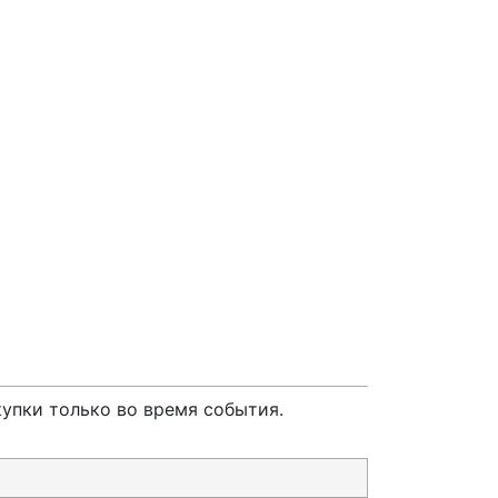
упки только во время события.