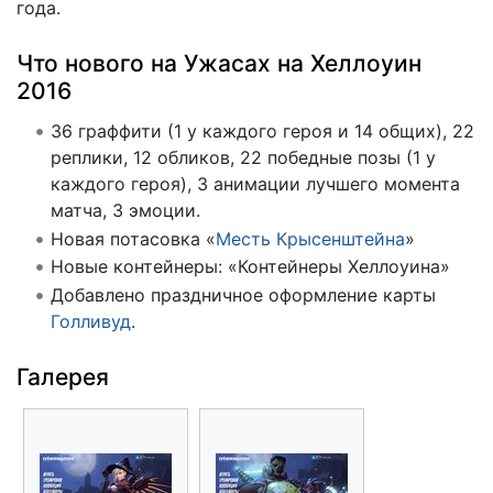
года.
Что нового на Ужасах на Хеллоуин
2016
36 граффити (1 у каждого героя и 14 общих), 22
реплики, 12 обликов, 22 победные позы (1 у
каждого героя), 3 анимации лучшего момента
матча, 3 эмоции.
Новая потасовка «
Месть Крысенштейна
»
Новые контейнеры: «Контейнеры Хеллоуина»
Добавлено праздничное оформление карты
Голливуд
.
Галерея