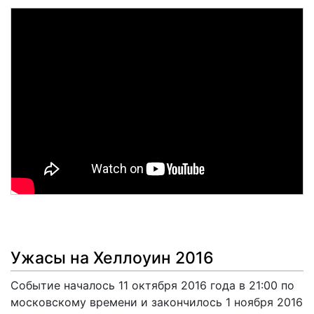
Ужасы на Хеллоуин 2016
Событие началось 11 октября 2016 года в 21:00 по
московскому времени и закончилось 1 ноября 2016