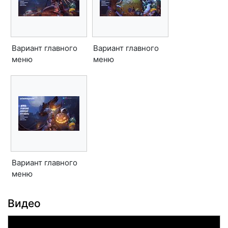
Вариант главного
Вариант главного
меню
меню
Вариант главного
меню
Видео