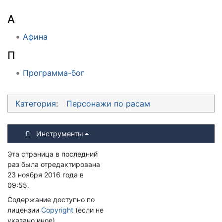
А
Афина
П
Программа-бог
Категория
:
Персонажи по расам
Инструменты
Эта страница в последний
раз была отредактирована
23 ноября 2016 года в
09:55.
Содержание доступно по
лицензии
Copyright
(если не
указано иное).