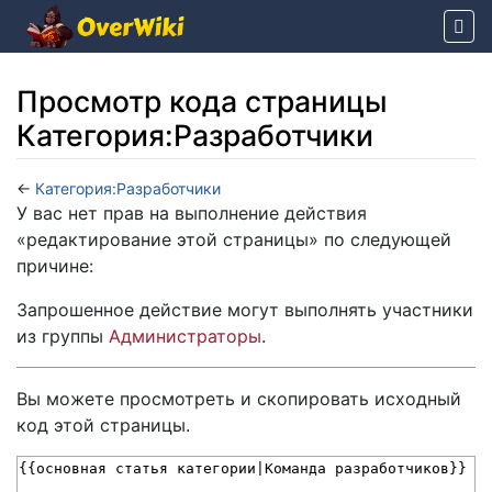
Просмотр кода страницы
Категория:Разработчики
←
Категория:Разработчики
Перейти к:
навигация
,
поиск
У вас нет прав на выполнение действия
«редактирование этой страницы» по следующей
причине:
Запрошенное действие могут выполнять участники
из группы
Администраторы
.
Вы можете просмотреть и скопировать исходный
код этой страницы.