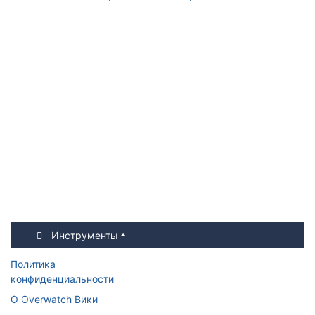
Инструменты
Политика
конфиденциальности
О Overwatch Вики