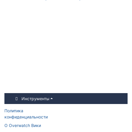
Инструменты
Политика
конфиденциальности
О Overwatch Вики