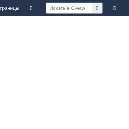
траницы