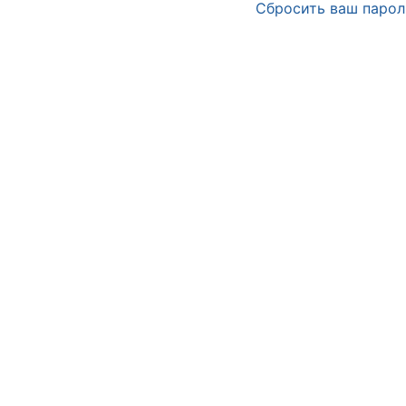
Сбросить ваш парол