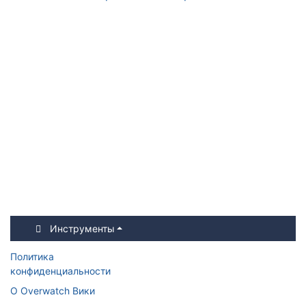
Инструменты
Политика
конфиденциальности
О Overwatch Вики