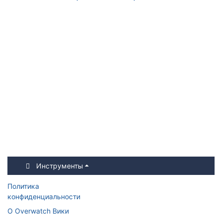
Инструменты
Политика
конфиденциальности
О Overwatch Вики