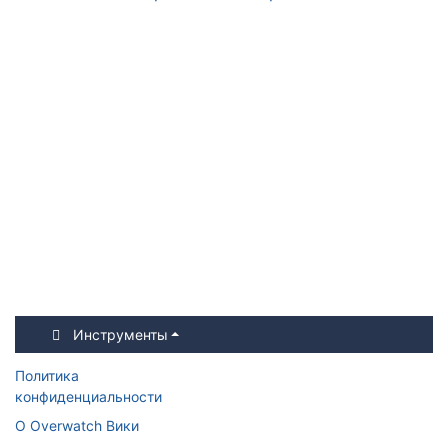
Инструменты
Политика
конфиденциальности
О Overwatch Вики